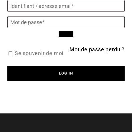
Mot de passe perdu ?
Se souvenir de moi
LOG IN