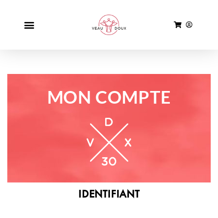
MON COMPTE
IDENTIFIANT