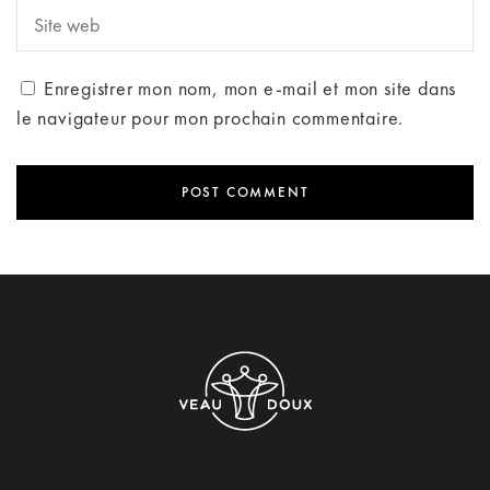
Enregistrer mon nom, mon e-mail et mon site dans
le navigateur pour mon prochain commentaire.