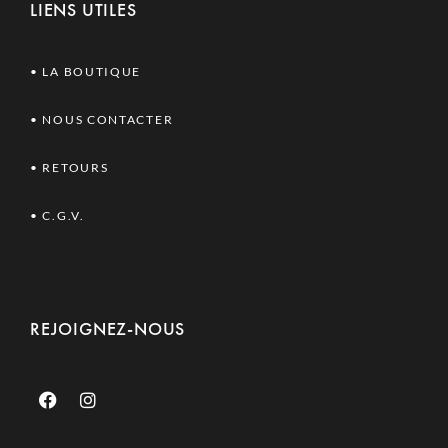
LIENS UTILES
• LA BOUTIQUE
•
NOUS CONTACTER
• RETOURS
•
C.G.V.
REJOIGNEZ-NOUS