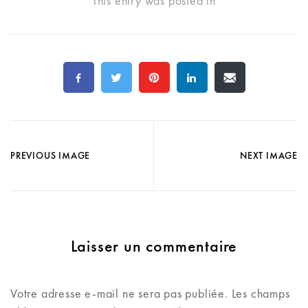
This entry was posted in
PREVIOUS IMAGE
NEXT IMAGE
Laisser un commentaire
Votre adresse e-mail ne sera pas publiée.
Les champs