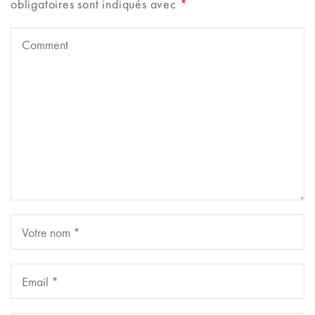
obligatoires sont indiqués avec
*