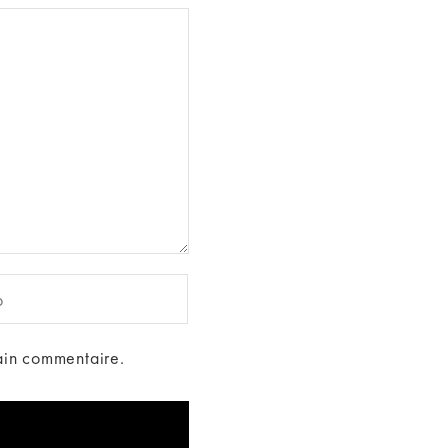
ain commentaire.