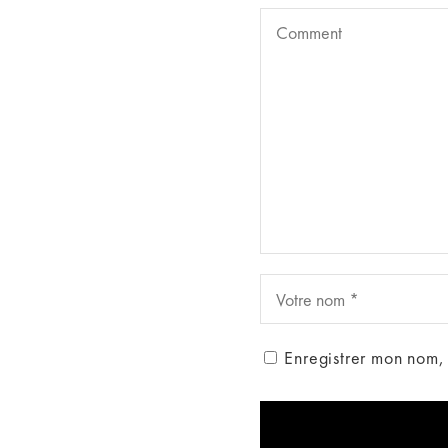
Enregistrer mon nom,