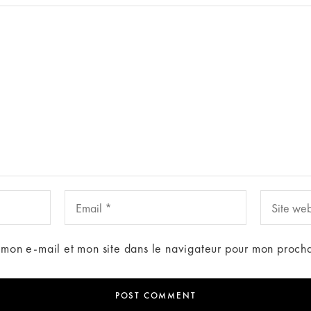
 mon e-mail et mon site dans le navigateur pour mon proch