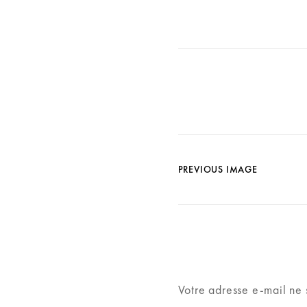
PREVIOUS IMAGE
Votre adresse e-mail ne 