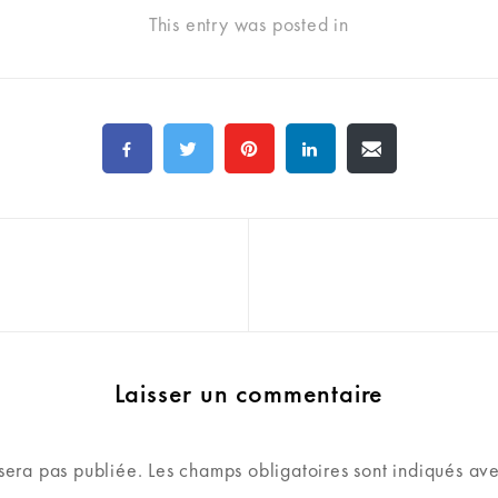
This entry was posted in
Laisser un commentaire
sera pas publiée.
Les champs obligatoires sont indiqués av