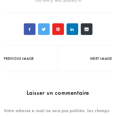
This entry was posted in
PREVIOUS IMAGE
NEXT IMAGE
Laisser un commentaire
Votre adresse e-mail ne sera pas publiée.
Les champs