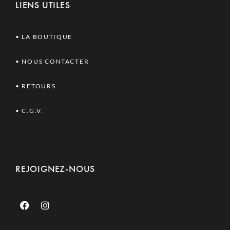
LIENS UTILES
• LA BOUTIQUE
•
NOUS CONTACTER
• RETOURS
•
C.G.V.
REJOIGNEZ-NOUS