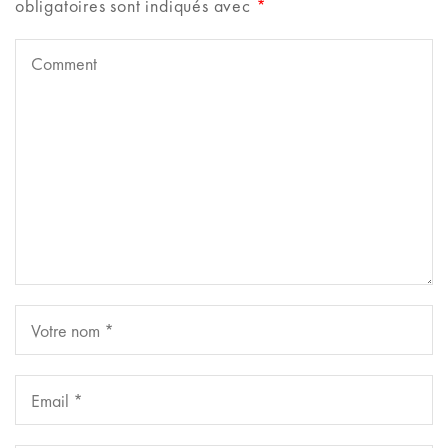
obligatoires sont indiqués avec
*