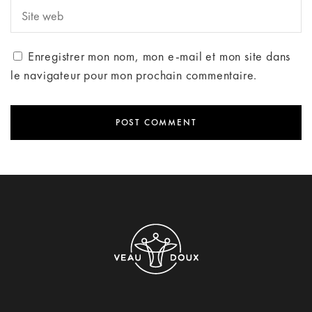
Enregistrer mon nom, mon e-mail et mon site dans
le navigateur pour mon prochain commentaire.